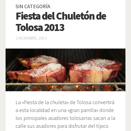
SIN CATEGORÍA
Fiesta del Chuletón de
Tolosa 2013
2 DICIEMBRE, 2013
La «Fiesta de la chuleta» de Tolosa convertirá
a esta localidad en una «gran parrilla» donde
los principales asadores tolosarras sacan a la
calle sus asadores para disfrutar del típico