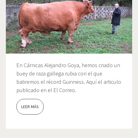
En Cárnicas Alejandro Goya, hemos criado un
buey de raza gallega rubia con el que
batiremos el récord Guinness. Aquí el articulo
publicado en el El Correo.
LEER MÁS