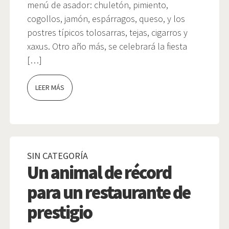
menú de asador: chuletón, pimiento,
cogollos, jamón, espárragos, queso, y los
postres típicos tolosarras, tejas, cigarros y
xaxus. Otro año más, se celebrará la fiesta
[…]
LEER MÁS
SIN CATEGORÍA
Un animal de récord
para un restaurante de
prestigio