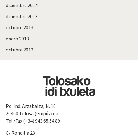
diciembre 2014
diciembre 2013
octubre 2013
enero 2013
octubre 2012
Po. Ind. Arzabalza, N. 16
20400 Tolosa (Guipúzcoa)
Tel./Fax (+34) 943.65.54.89
C/ Rondilla 23