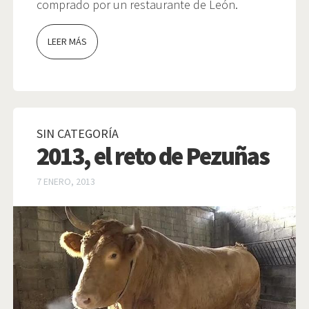
comprado por un restaurante de León.
LEER MÁS
SIN CATEGORÍA
2013, el reto de Pezuñas
7 ENERO, 2013