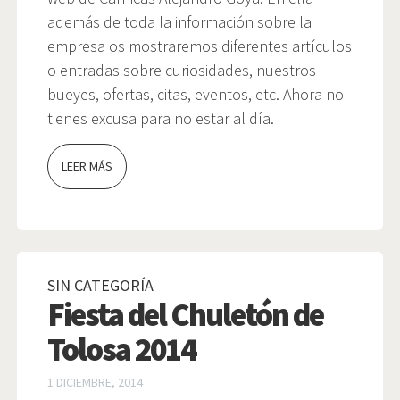
además de toda la información sobre la
empresa os mostraremos diferentes artículos
o entradas sobre curiosidades, nuestros
bueyes, ofertas, citas, eventos, etc. Ahora no
tienes excusa para no estar al día.
LEER MÁS
SIN CATEGORÍA
Fiesta del Chuletón de
Tolosa 2014
1 DICIEMBRE, 2014