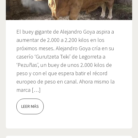
El buey gigante de Alejandro Goya aspira a
aumentar de 2.000 a 2.200 kilos en los
próximos meses. Alejandro Goya cría en su
caserío ‘Gurutzeta Txiki’ de Legorreta a
‘Pezuñas’, un buey de unos 2.000 kilos de
peso y con el que espera batir el récord
europeo de peso en canal. Ahora mismo la
marca […]
LEER MÁS