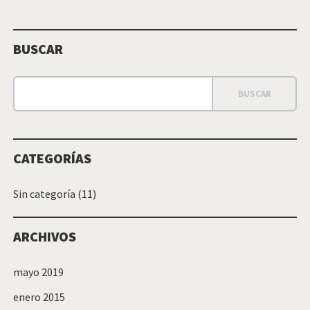
BUSCAR
CATEGORÍAS
Sin categoría
(11)
ARCHIVOS
mayo 2019
enero 2015