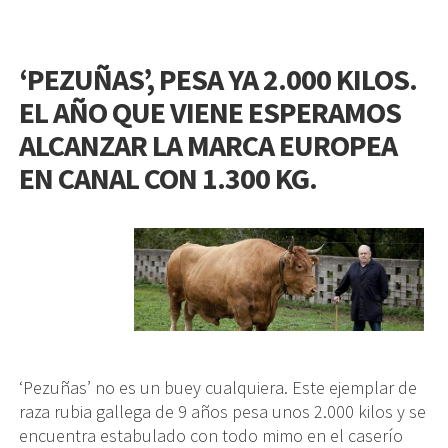
‘PEZUÑAS’, PESA YA 2.000 KILOS.
EL AÑO QUE VIENE ESPERAMOS
ALCANZAR LA MARCA EUROPEA
EN CANAL CON 1.300 KG.
‘Pezuñas’ no es un buey cualquiera. Este ejemplar de
raza rubia gallega de 9 años pesa unos 2.000 kilos y se
encuentra estabulado con todo mimo en el caserío