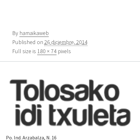
By
hamaikaweb
Published on
26 diciembre, 2014
Full size is
180 × 74
pixels
Po. Ind. Arzabalza, N. 16