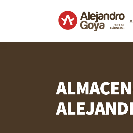
A
ALMACEN
ALEJAND