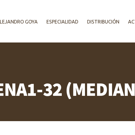
LEJANDRO GOYA
ESPECIALIDAD
DISTRIBUCIÓN
AC
NA1-32 (MEDIA