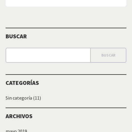
BUSCAR
CATEGORÍAS
Sin categoría
(11)
ARCHIVOS
mayo 2019