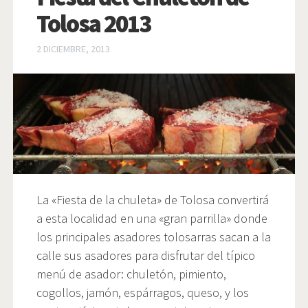
Tolosa 2013
2 DICIEMBRE, 2013
La «Fiesta de la chuleta» de Tolosa convertirá
a esta localidad en una «gran parrilla» donde
los principales asadores tolosarras sacan a la
calle sus asadores para disfrutar del típico
menú de asador: chuletón, pimiento,
cogollos, jamón, espárragos, queso, y los