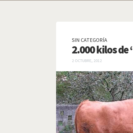
SIN CATEGORÍA
2.000 kilos de
2 OCTUBRE, 2012