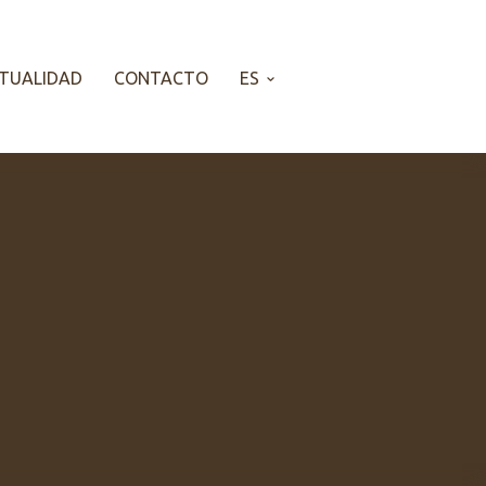
TUALIDAD
CONTACTO
ES