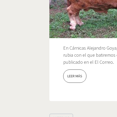
En Cárnicas Alejandro Goya
rubia con el que batiremos 
publicado en el El Correo.
LEER MÁS