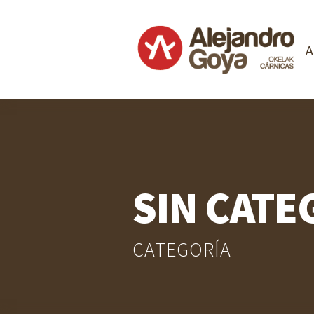
A
SIN CATE
CATEGORÍA