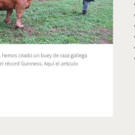
, hemos criado un buey de raza gallega
el récord Guinness. Aquí el articulo