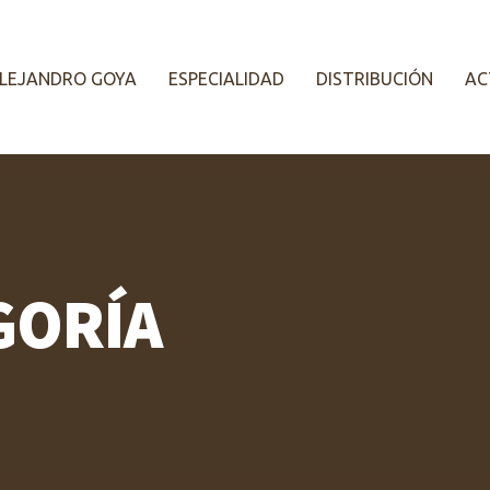
LEJANDRO GOYA
ESPECIALIDAD
DISTRIBUCIÓN
AC
GORÍA