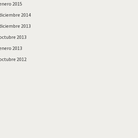
enero 2015
diciembre 2014
diciembre 2013
octubre 2013
enero 2013
octubre 2012