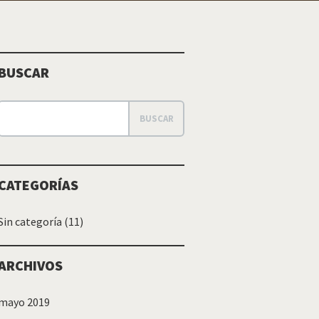
BUSCAR
CATEGORÍAS
Sin categoría
(11)
ARCHIVOS
mayo 2019